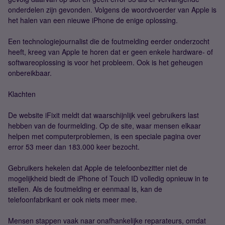
onderdelen zijn gevonden. Volgens de woordvoerder van Apple is
het halen van een nieuwe iPhone de enige oplossing.
Een technologiejournalist die de foutmelding eerder onderzocht
heeft, kreeg van Apple te horen dat er geen enkele hardware- of
softwareoplossing is voor het probleem. Ook is het geheugen
onbereikbaar.
Klachten
De website iFixit meldt dat waarschijnlijk veel gebruikers last
hebben van de fourmelding. Op de site, waar mensen elkaar
helpen met computerproblemen, is een speciale pagina over
error 53 meer dan 183.000 keer bezocht.
Gebruikers hekelen dat Apple de telefoonbezitter niet de
mogelijkheid biedt de iPhone of Touch ID volledig opnieuw in te
stellen. Als de foutmelding er eenmaal is, kan de
telefoonfabrikant er ook niets meer mee.
Mensen stappen vaak naar onafhankelijke reparateurs, omdat