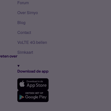
Forum
Over Simyo
Blog
Contact
VoLTE 4G bellen
Simkaart
eten over
Download de app