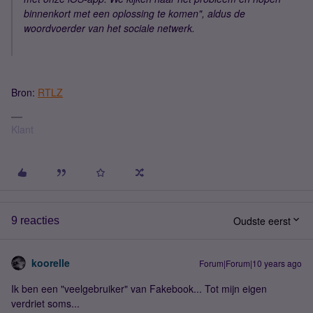
binnenkort met een oplossing te komen", aldus de
woordvoerder van het sociale netwerk.
Bron:
RTLZ
Klant
Oudste eerst
9 reacties
koorelle
Forum|Forum|10 years ago
Ik ben een "veelgebruiker" van Fakebook... Tot mijn eigen
verdriet soms...