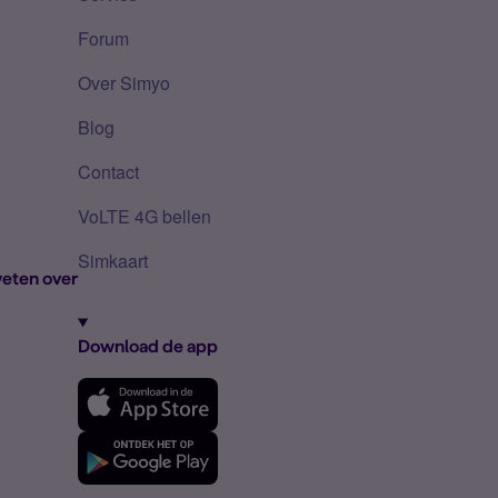
Forum
Over Simyo
Blog
Contact
VoLTE 4G bellen
Simkaart
eten over
Download de app