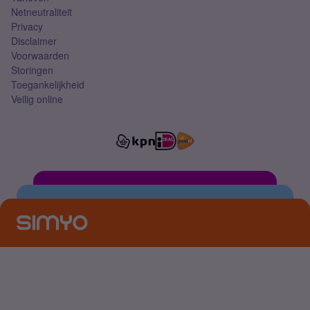
Netneutraliteit
Privacy
Disclaimer
Voorwaarden
Storingen
Toegankelijkheid
Veilig online