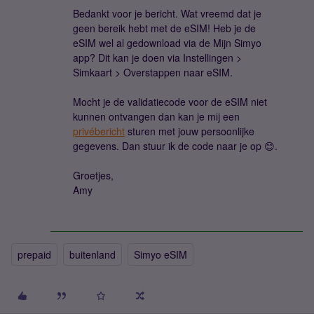
Bedankt voor je bericht. Wat vreemd dat je
geen bereik hebt met de eSIM! Heb je de
eSIM wel al gedownload via de Mijn Simyo
app? Dit kan je doen via Instellingen >
Simkaart > Overstappen naar eSIM.
Mocht je de validatiecode voor de eSIM niet
kunnen ontvangen dan kan je mij een
privébericht
sturen met jouw persoonlijke
gegevens. Dan stuur ik de code naar je op 😊.
Groetjes,
Amy
prepaid
buitenland
Simyo eSIM