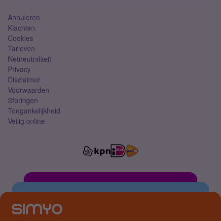
Annuleren
Klachten
Cookies
Tarieven
Netneutraliteit
Privacy
Disclaimer
Voorwaarden
Storingen
Toegankelijkheid
Veilig online