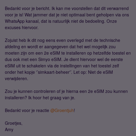
Bedankt voor je bericht. Ik kan me voorstellen dat dit verwarrend
voor je is! Wat jammer dat je niet optimaal bent geholpen via ons
WhatsApp kanaal, dat is natuurlijk niet de bedoeling. Onze
excuses hiervoor.
Zojuist heb ik dit nog eens even overlegd met de technische
afdeling en wordt er aangegeven dat het wel mogelijk zou
moeten zijn om een 2e eSIM te installeren op hetzelfde toestel en
dus ook met een Simyo eSIM. Je dient hiervoor wel de eerste
eSIM uit te schakelen via de instellingen van het toestel zelf
onder het kopje '’simkaart-beheer'’. Let op: Niet de eSIM
verwijderen.
Zou je kunnen controleren of je hierna een 2e eSIM zou kunnen
installeren? Ik hoor het graag van je.
Bedankt voor je reactie
@Groentjuh
!
Groetjes,
Amy