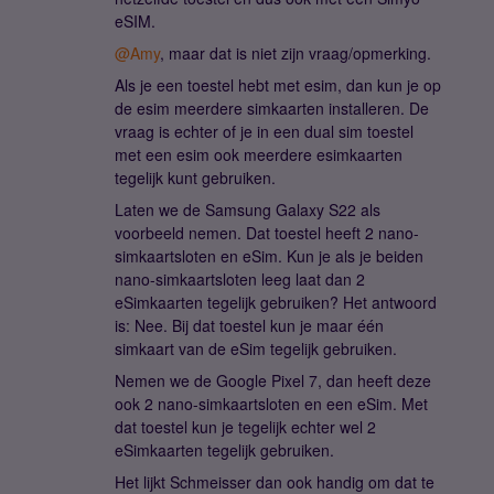
eSIM.
@Amy
, maar dat is niet zijn vraag/opmerking.
Als je een toestel hebt met esim, dan kun je op
de esim meerdere simkaarten installeren. De
vraag is echter of je in een dual sim toestel
met een esim ook meerdere esimkaarten
tegelijk kunt gebruiken.
Laten we de Samsung Galaxy S22 als
voorbeeld nemen. Dat toestel heeft 2 nano-
simkaartsloten en eSim. Kun je als je beiden
nano-simkaartsloten leeg laat dan 2
eSimkaarten tegelijk gebruiken? Het antwoord
is: Nee. Bij dat toestel kun je maar één
simkaart van de eSim tegelijk gebruiken.
Nemen we de Google Pixel 7, dan heeft deze
ook 2 nano-simkaartsloten en een eSim. Met
dat toestel kun je tegelijk echter wel 2
eSimkaarten tegelijk gebruiken.
Het lijkt Schmeisser dan ook handig om dat te