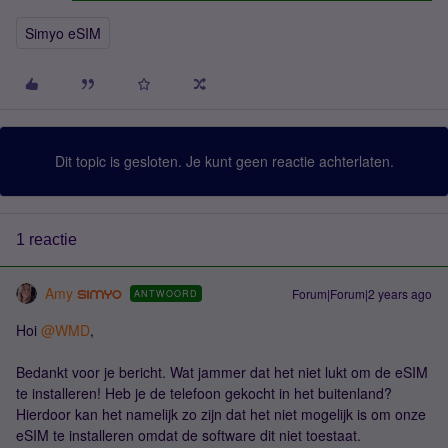
Simyo eSIM
Dit topic is gesloten. Je kunt geen reactie achterlaten.
1 reactie
Amy
Forum|Forum|2 years ago
ANTWOORD
Hoi
@WMD
,
Bedankt voor je bericht. Wat jammer dat het niet lukt om de eSIM
te installeren! Heb je de telefoon gekocht in het buitenland?
Hierdoor kan het namelijk zo zijn dat het niet mogelijk is om onze
eSIM te installeren omdat de software dit niet toestaat.