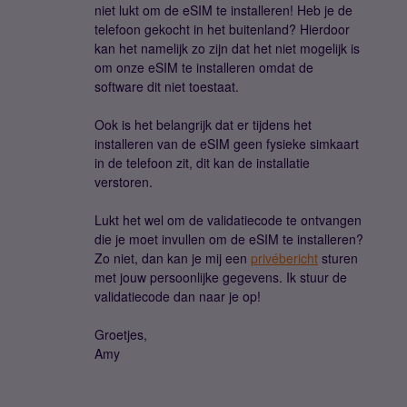
niet lukt om de eSIM te installeren! Heb je de
telefoon gekocht in het buitenland? Hierdoor
kan het namelijk zo zijn dat het niet mogelijk is
om onze eSIM te installeren omdat de
software dit niet toestaat.
Ook is het belangrijk dat er tijdens het
installeren van de eSIM geen fysieke simkaart
in de telefoon zit, dit kan de installatie
verstoren.
Lukt het wel om de validatiecode te ontvangen
die je moet invullen om de eSIM te installeren?
Zo niet, dan kan je mij een
privébericht
sturen
met jouw persoonlijke gegevens. Ik stuur de
validatiecode dan naar je op!
Groetjes,
Amy