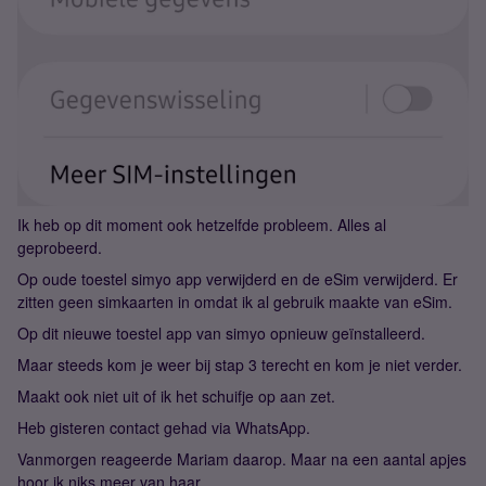
Ik heb op dit moment ook hetzelfde probleem. Alles al
geprobeerd.
Op oude toestel simyo app verwijderd en de eSim verwijderd. Er
zitten geen simkaarten in omdat ik al gebruik maakte van eSim.
Op dit nieuwe toestel app van simyo opnieuw geïnstalleerd.
Maar steeds kom je weer bij stap 3 terecht en kom je niet verder.
Maakt ook niet uit of ik het schuifje op aan zet.
Heb gisteren contact gehad via WhatsApp.
Vanmorgen reageerde Mariam daarop. Maar na een aantal apjes
hoor ik niks meer van haar.