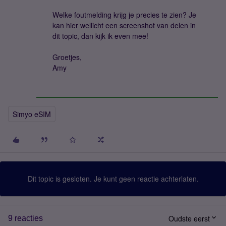
Welke foutmelding krijg je precies te zien? Je
kan hier wellicht een screenshot van delen in
dit topic, dan kijk ik even mee!
Groetjes,
Amy
Simyo eSIM
Dit topic is gesloten. Je kunt geen reactie achterlaten.
Oudste eerst
9 reacties