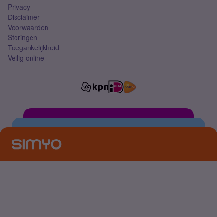
Privacy
Disclaimer
Voorwaarden
Storingen
Toegankelijkheid
Veilig online