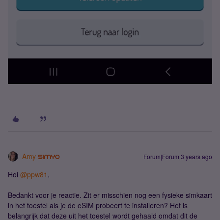
Amy
Forum|Forum|3 years ago
Hoi
@ppw81
,
Bedankt voor je reactie. Zit er misschien nog een fysieke simkaart
in het toestel als je de eSIM probeert te installeren? Het is
belangrijk dat deze uit het toestel wordt gehaald omdat dit de