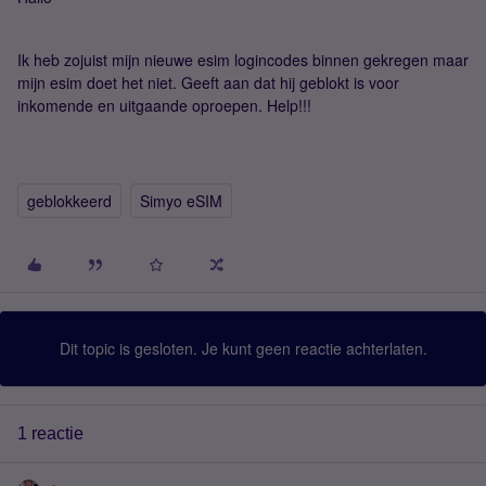
Ik heb zojuist mijn nieuwe esim logincodes binnen gekregen maar
mijn esim doet het niet. Geeft aan dat hij geblokt is voor
inkomende en uitgaande oproepen. Help!!!
geblokkeerd
Simyo eSIM
Dit topic is gesloten. Je kunt geen reactie achterlaten.
1 reactie