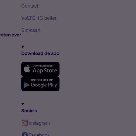
Contact
VoLTE 4G bellen
Simkaart
eten over
Download de app
Socials
Instagram
Facebook