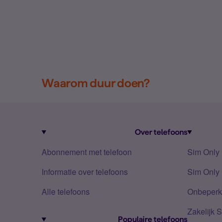
Waarom duur doen?
Over telefoons
Abonnement met telefoon
Sim Only
Informatie over telefoons
Sim Only 
Alle telefoons
Onbeperkt
Zakelijk 
Populaire telefoons