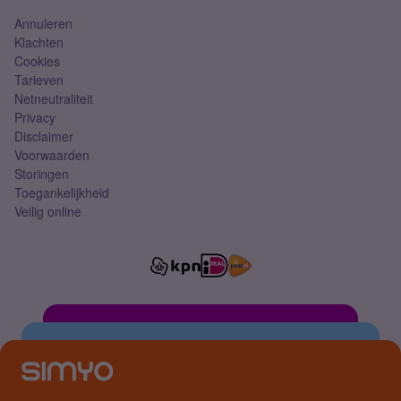
Annuleren
Klachten
Cookies
Tarieven
Netneutraliteit
Privacy
Disclaimer
Voorwaarden
Storingen
Toegankelijkheid
Veilig online