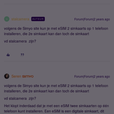
stalcamera
Forum|Forum|2 years ago
AUTEUR
S
volgens de Simyo site kun je met eSIM 2 simkaarts op 1 telefoon
installeren, die 2e simkaart kan dan toch de simkaart
vd stalcamera zijn?
Seren
Forum|Forum|2 years ago
volgens de Simyo site kun je met eSIM 2 simkaarts op 1 telefoon
installeren, die 2e simkaart kan dan toch de simkaart
vd stalcamera zijn?
Het klopt inderdaad dat je met een eSIM twee simkaarten op één
telefoon kunt installeren. Een eSIM is een digitale simkaart, dit