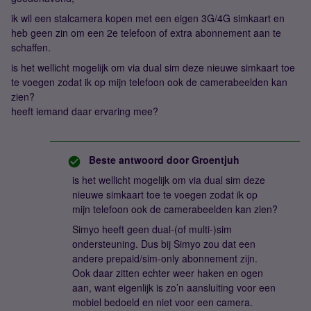
ik wil een stalcamera kopen met een eigen 3G/4G simkaart en
heb geen zin om een 2e telefoon of extra abonnement aan te
schaffen.
is het wellicht mogelijk om via dual sim deze nieuwe simkaart toe
te voegen zodat ik op mijn telefoon ook de camerabeelden kan
zien?
heeft iemand daar ervaring mee?
Beste antwoord door
Groentjuh
is het wellicht mogelijk om via dual sim deze
nieuwe simkaart toe te voegen zodat ik op
mijn telefoon ook de camerabeelden kan zien?
Simyo heeft geen dual-(of multi-)sim
ondersteuning. Dus bij Simyo zou dat een
andere prepaid/sim-only abonnement zijn.
Ook daar zitten echter weer haken en ogen
aan, want eigenlijk is zo’n aansluiting voor een
mobiel bedoeld en niet voor een camera.