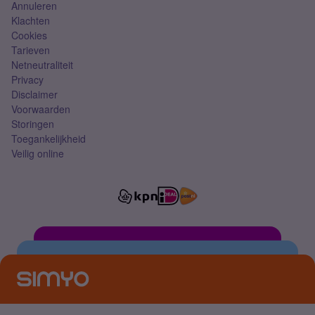
Annuleren
Klachten
Cookies
Tarieven
Netneutraliteit
Privacy
Disclaimer
Voorwaarden
Storingen
Toegankelijkheid
Veilig online