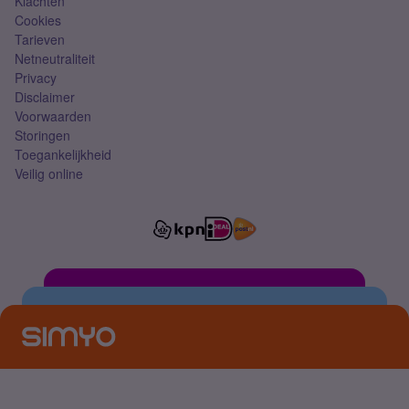
Klachten
Cookies
Tarieven
Netneutraliteit
Privacy
Disclaimer
Voorwaarden
Storingen
Toegankelijkheid
Veilig online