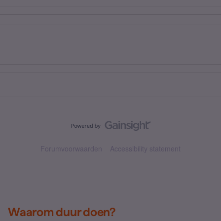
Forumvoorwaarden
Accessibility statement
Waarom duur doen?