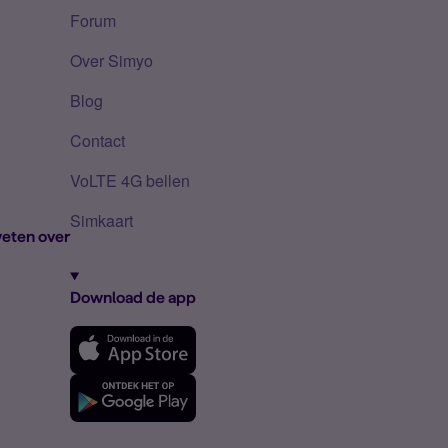
Forum
Over Simyo
Blog
Contact
VoLTE 4G bellen
Simkaart
eten over
Download de app