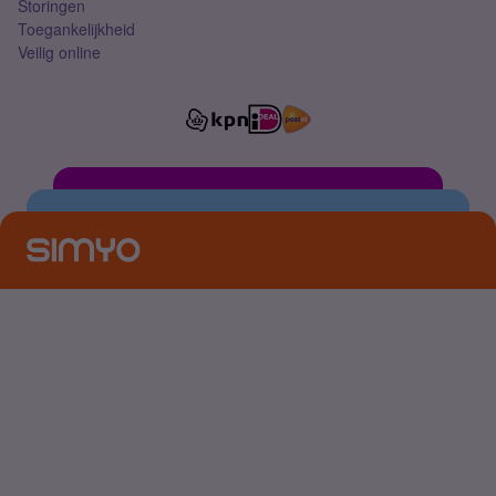
Storingen
Toegankelijkheid
Veilig online