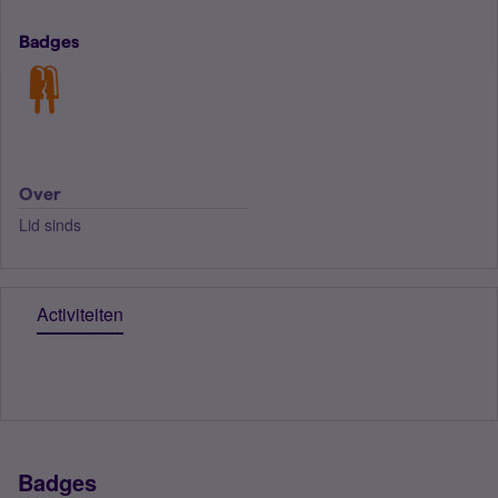
Badges
Over
Lid sinds
Activiteiten
Badges