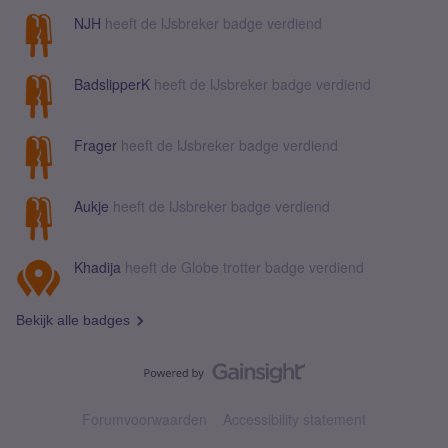
NJH
heeft de IJsbreker badge verdiend
BadslipperK
heeft de IJsbreker badge verdiend
Frager
heeft de IJsbreker badge verdiend
Aukje
heeft de IJsbreker badge verdiend
Khadija
heeft de Globe trotter badge verdiend
Bekijk alle badges
Forumvoorwaarden
Accessibility statement