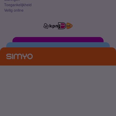
Toegankelijkheid
Veilig online