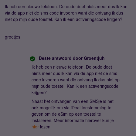
Ik heb een nieuwe telefoon. De oude doet niets meer dus ik kan
via de app niet de sms code invoeren want die ontvang ik dus
niet op mijn oude toestel. Kan ik een activeringscode krijgen?
groetjes
Beste antwoord door
Groentjuh
Ik heb een nieuwe telefoon. De oude doet
niets meer dus ik kan via de app niet de sms
code invoeren want die ontvang ik dus niet op
mijn oude toestel. Kan ik een activeringscode
krijgen?
Naast het ontvangen van een SMSje is het
ook mogelijk om via iDeal toestemming te
geven om de eSim op een toestel te
installeren. Meer informatie hierover kun je
hier
lezen.