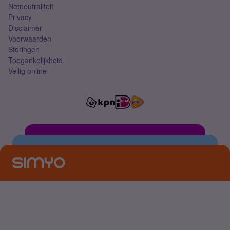
Netneutraliteit
Privacy
Disclaimer
Voorwaarden
Storingen
Toegankelijkheid
Veilig online