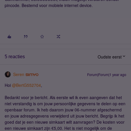
pincode. Bestemd voor mobiele internet device.
Oudste eerst
5 reacties
Seren
Forum|Forum|1 year ago
Hoi ​
@BertG552704
,
Bedankt voor je bericht. Als eerste wil ik even aangeven dat het
niet verstandig is om jouw persoonlijke gegevens te delen op een
openbaar forum. Ik heb daarom jouw 06-nummer afgeschermd
en jouw adresgegevens verwijderd uit jouw bericht. Begrijp ik het
goed dat je een nieuwe simkaart wilt aanvragen? De kosten voor
een nieuwe simkaart zijn €5,00. Het is niet mogelijk om de