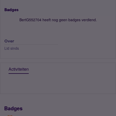
Badges
BertG552704 heeft nog geen badges verdiend.
Over
Lid sinds
Activiteiten
Badges