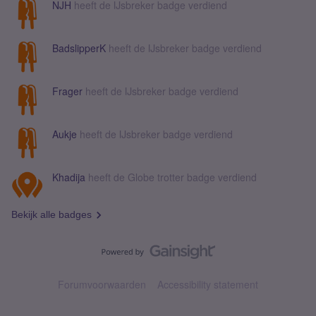
NJH
heeft de IJsbreker badge verdiend
BadslipperK
heeft de IJsbreker badge verdiend
Frager
heeft de IJsbreker badge verdiend
Aukje
heeft de IJsbreker badge verdiend
Khadija
heeft de Globe trotter badge verdiend
Bekijk alle badges
Forumvoorwaarden
Accessibility statement