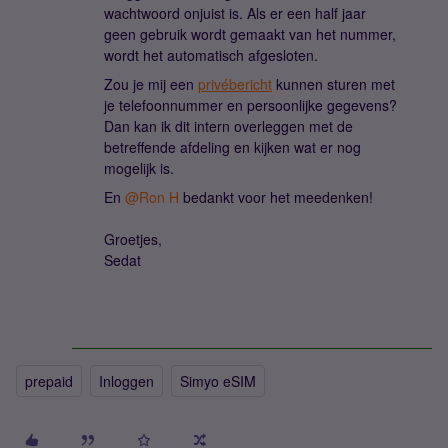
wachtwoord onjuist is. Als er een half jaar
geen gebruik wordt gemaakt van het nummer,
wordt het automatisch afgesloten.
Zou je mij een
privébericht
kunnen sturen met
je telefoonnummer en persoonlijke gegevens?
Dan kan ik dit intern overleggen met de
betreffende afdeling en kijken wat er nog
mogelijk is.
En ​
@Ron H
bedankt voor het meedenken!
Groetjes,
Sedat
prepaid
Inloggen
Simyo eSIM