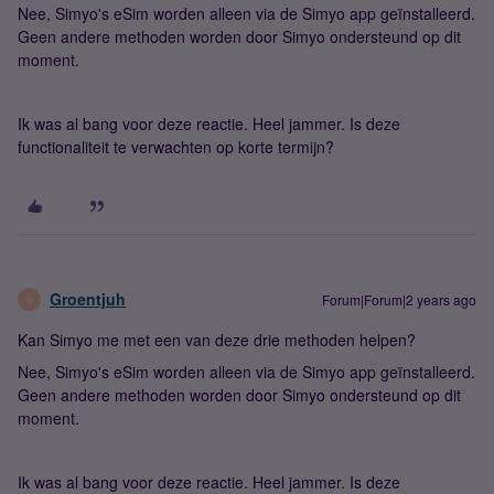
Nee, Simyo's eSim worden alleen via de Simyo app geïnstalleerd.
Geen andere methoden worden door Simyo ondersteund op dit
moment.
Ik was al bang voor deze reactie. Heel jammer. Is deze
functionaliteit te verwachten op korte termijn?
Groentjuh
Forum|Forum|2 years ago
G
Kan Simyo me met een van deze drie methoden helpen?
Nee, Simyo's eSim worden alleen via de Simyo app geïnstalleerd.
Geen andere methoden worden door Simyo ondersteund op dit
moment.
Ik was al bang voor deze reactie. Heel jammer. Is deze