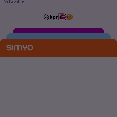
Veilig online