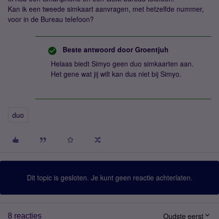
Kan ik een tweede simkaart aanvragen, met hetzelfde nummer,
voor in de Bureau telefoon?
Beste antwoord door
Groentjuh
Helaas biedt Simyo geen duo simkaarten aan.
Het gene wat jij wilt kan dus niet bij Simyo.
duo
Dit topic is gesloten. Je kunt geen reactie achterlaten.
Oudste eerst
8 reacties