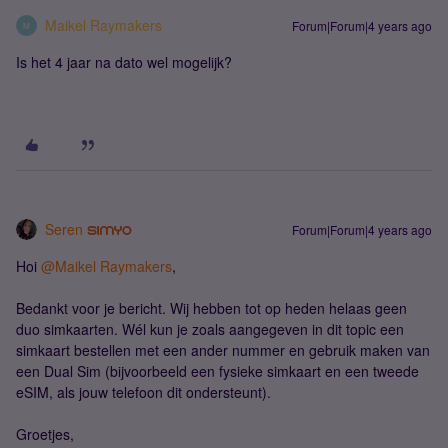
Maikel Raymakers
Forum|Forum|4 years ago
M
Is het 4 jaar na dato wel mogelijk?
Seren
Forum|Forum|4 years ago
Hoi
@Maikel Raymakers
,
Bedankt voor je bericht. Wij hebben tot op heden helaas geen
duo simkaarten. Wél kun je zoals aangegeven in dit topic een
simkaart bestellen met een ander nummer en gebruik maken van
een Dual Sim (bijvoorbeeld een fysieke simkaart en een tweede
eSIM, als jouw telefoon dit ondersteunt).
Groetjes,