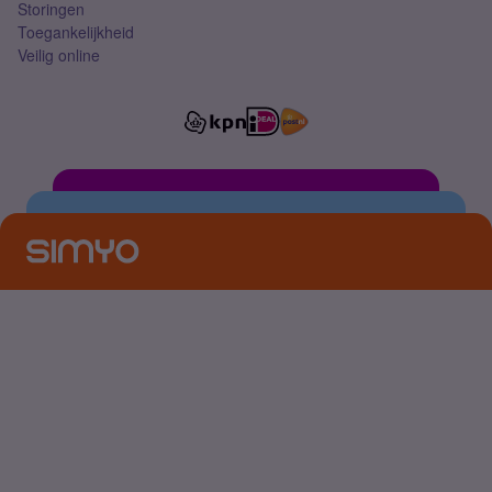
Storingen
Toegankelijkheid
Veilig online