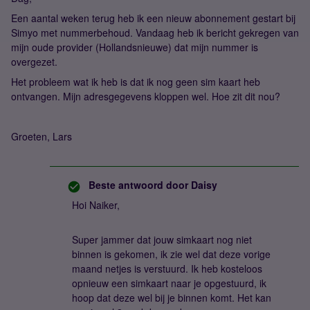
Een aantal weken terug heb ik een nieuw abonnement gestart bij
Simyo met nummerbehoud. Vandaag heb ik bericht gekregen van
mijn oude provider (Hollandsnieuwe) dat mijn nummer is
overgezet.
Het probleem wat ik heb is dat ik nog geen sim kaart heb
ontvangen. Mijn adresgegevens kloppen wel. Hoe zit dit nou?
Groeten, Lars
Beste antwoord door
Daisy
Hoi Naiker,
Super jammer dat jouw simkaart nog niet
binnen is gekomen, ik zie wel dat deze vorige
maand netjes is verstuurd. Ik heb kosteloos
opnieuw een simkaart naar je opgestuurd, ik
hoop dat deze wel bij je binnen komt. Het kan