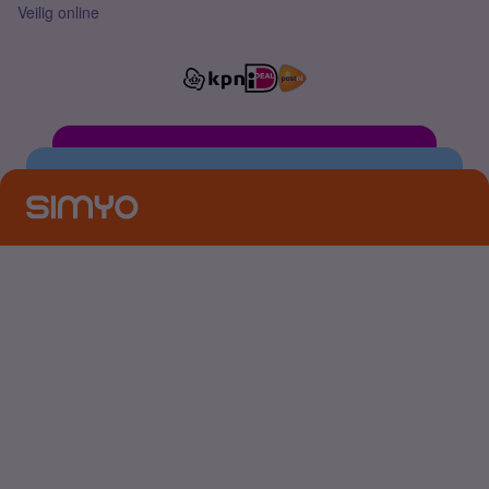
Veilig online