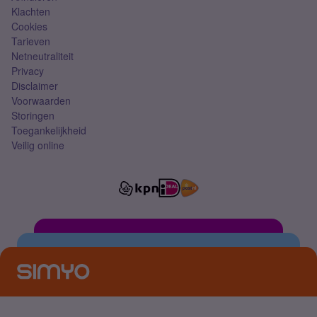
Klachten
Cookies
Tarieven
Netneutraliteit
Privacy
Disclaimer
Voorwaarden
Storingen
Toegankelijkheid
Veilig online