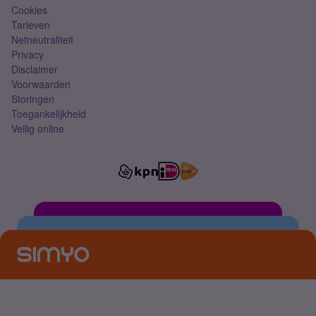
Cookies
Tarieven
Netneutraliteit
Privacy
Disclaimer
Voorwaarden
Storingen
Toegankelijkheid
Veilig online