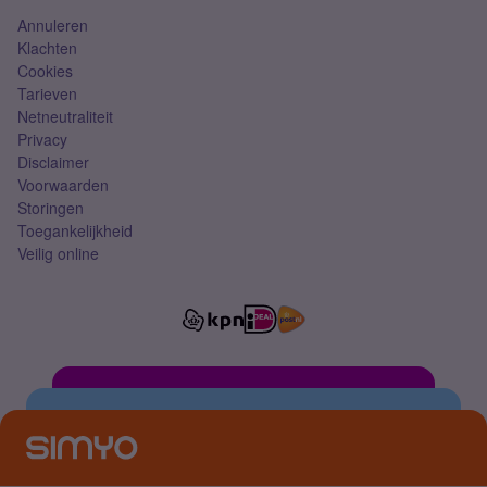
Annuleren
Klachten
Cookies
Tarieven
Netneutraliteit
Privacy
Disclaimer
Voorwaarden
Storingen
Toegankelijkheid
Veilig online