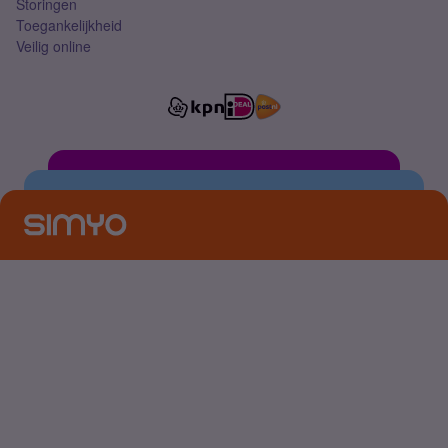
Storingen
Toegankelijkheid
Veilig online