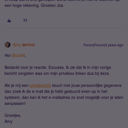
een hoge rekening. Groeten Jos
Amy
Forum|Forum|3 years ago
Hoi
@JosN
,
Bedankt voor je reactie. Excuses, ik zie dat ik in mijn vorige
bericht vergeten was om mijn privébox linken dus bij deze.
Als je mij een
privébericht
stuurt met jouw persoonlijke gegevens
dan zoek ik de e-mail die je hebt gestuurd even op in het
systeem, dan kan ik het e-mailadres zo snel mogelijk voor je laten
aanpassen!
Groetjes,
Amy