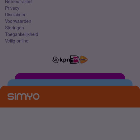
Netneutraliteit
Privacy
Disclaimer
Voorwaarden
Storingen
Toegankelijkheid
Veilig online