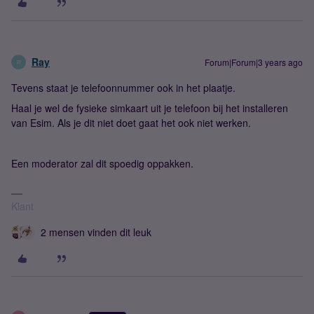
Ray
Forum|Forum|3 years ago
R
Tevens staat je telefoonnummer ook in het plaatje.
Haal je wel de fysieke simkaart uit je telefoon bij het installeren
van Esim. Als je dit niet doet gaat het ook niet werken.
Een moderator zal dit spoedig oppakken.
Klant
2 mensen vinden dit leuk