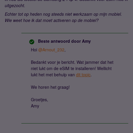
uitgezocht.
Echter tot op heden nog steeds niet werkzaam op mijn mobiel.
Wie weet hoe ik dat moet activeren op de mobiel?
Beste antwoord door
Amy
Hoi
@Arnout_232
,
Bedankt voor je bericht. Wat jammer dat het
niet lukt om de eSIM te installeren! Wellicht
lukt het met behulp van
dit topic
.
We horen het graag!
Groetjes,
Amy