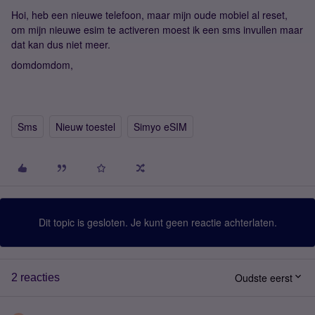
Hoi, heb een nieuwe telefoon, maar mijn oude mobiel al reset,
om mijn nieuwe esim te activeren moest ik een sms invullen maar
dat kan dus niet meer.
domdomdom,
Sms
Nieuw toestel
Simyo eSIM
Dit topic is gesloten. Je kunt geen reactie achterlaten.
Oudste eerst
2 reacties