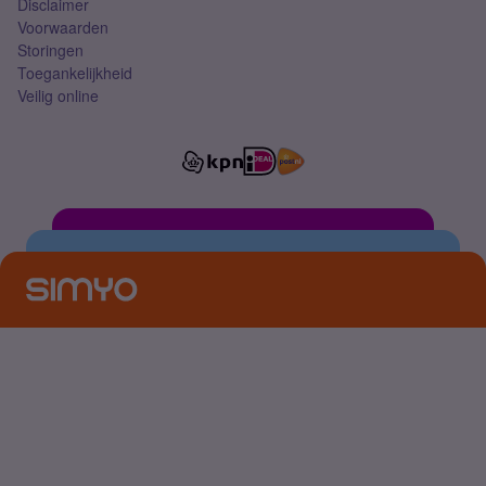
Disclaimer
Voorwaarden
Storingen
Toegankelijkheid
Veilig online