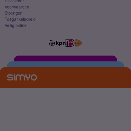
Disclaimer
Voorwaarden
Storingen
Toegankelijkheid
Veilig online