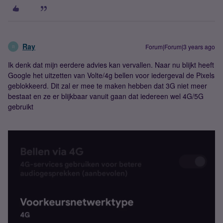
Ray
Forum|Forum|3 years ago
R
Ik denk dat mijn eerdere advies kan vervallen. Naar nu blijkt heeft
Google het uitzetten van Volte/4g bellen voor iedergeval de Pixels
geblokkeerd. Dit zal er mee te maken hebben dat 3G niet meer
bestaat en ze er blijkbaar vanuit gaan dat iedereen wel 4G/5G
gebruikt