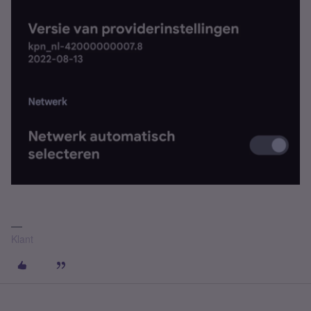
Klant