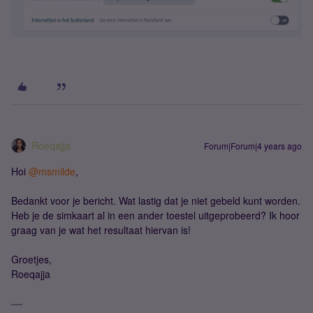
Roeqajja
Forum|Forum|4 years ago
Hoi
@msmilde
,
Bedankt voor je bericht. Wat lastig dat je niet gebeld kunt worden.
Heb je de simkaart al in een ander toestel uitgeprobeerd? Ik hoor
graag van je wat het resultaat hiervan is!
Groetjes,
Roeqajja