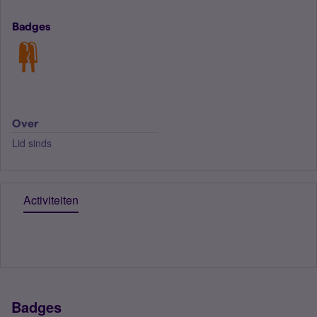
Badges
Over
Lid sinds
Activiteiten
Badges