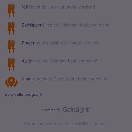
NJH
heeft de IJsbreker badge verdiend
BadslipperK
heeft de IJsbreker badge verdiend
Frager
heeft de IJsbreker badge verdiend
Aukje
heeft de IJsbreker badge verdiend
Khadija
heeft de Globe trotter badge verdiend
Bekijk alle badges
Forumvoorwaarden
Accessibility statement