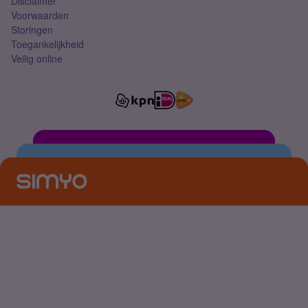
Disclaimer
Voorwaarden
Storingen
Toegankelijkheid
Veilig online