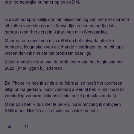
mijn persoonlijke nummer op een eSIM.
ik dacht oorspronkelijk dat het misschien lag aan het niet (correct)
uit zetten van data op mijn Simyo-lijn na een maandje data
gebruik (voor het eerst in 3 jaar) van mijn Simyaardag.
Maar na een reset van mijn eSIM op het netwerk, ettelijke
herstarts, leegmaken van allerhande instellingen en nu dit topic
vinden denk ik niet dat het probleem daar ligt.
Zeker omdat de start van de problemen aan het begin van mei
2023 lijkt te liggen bij iedereen.
De iPhone 14 heb ik sinds eind februari en heeft het voorheen
altijd prima gedaan, maar vandaag alleen al ben ik minimaal 5x
verbinding verloren, telkens bij niet actief gebruik van de lijn.
Maar dan ben ik dus niet te bellen, maar ontvang ik ook geen
SMS meer. Niet fijn als je thuis een ziek kind hebt...