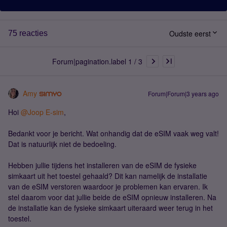
Oudste eerst
75 reacties
Forum|pagination.label 1 / 3
Amy
Forum|Forum|3 years ago
Hoi
@Joop E-sim
,
Bedankt voor je bericht. Wat onhandig dat de eSIM vaak weg valt!
Dat is natuurlijk niet de bedoeling.
Hebben jullie tijdens het installeren van de eSIM de fysieke
simkaart uit het toestel gehaald? Dit kan namelijk de installatie
van de eSIM verstoren waardoor je problemen kan ervaren. Ik
stel daarom voor dat jullie beide de eSIM opnieuw installeren. Na
de installatie kan de fysieke simkaart uiteraard weer terug in het
toestel.