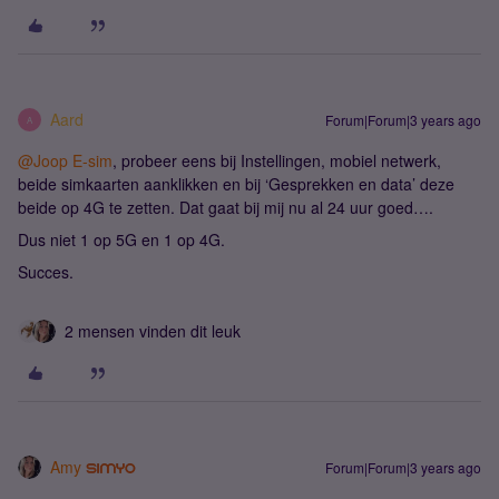
Aard
Forum|Forum|3 years ago
A
@Joop E-sim
, probeer eens bij Instellingen, mobiel netwerk,
beide simkaarten aanklikken en bij ‘Gesprekken en data’ deze
beide op 4G te zetten. Dat gaat bij mij nu al 24 uur goed….
Dus niet 1 op 5G en 1 op 4G.
Succes.
2 mensen vinden dit leuk
Amy
Forum|Forum|3 years ago