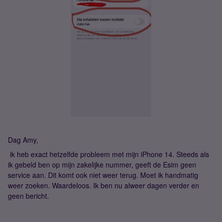
Dag Amy,
ik heb exact hetzelfde probleem met mijn iPhone 14. Steeds als
ik gebeld ben op mijn zakelijke nummer, geeft de Esim geen
service aan. Dit komt ook niet weer terug. Moet ik handmatig
weer zoeken. Waardeloos. Ik ben nu alweer dagen verder en
geen bericht.