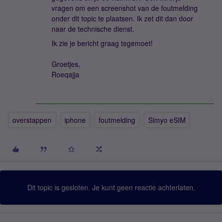
vragen om een screenshot van de foutmelding
onder dit topic te plaatsen. Ik zet dit dan door
naar de technische dienst.
Ik zie je bericht graag tegemoet!
Groetjes,
Roeqajja
overstappen
iphone
foutmelding
Simyo eSIM
Dit topic is gesloten. Je kunt geen reactie achterlaten.