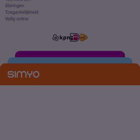
Storingen
Toegankelijkheid
Veilig online