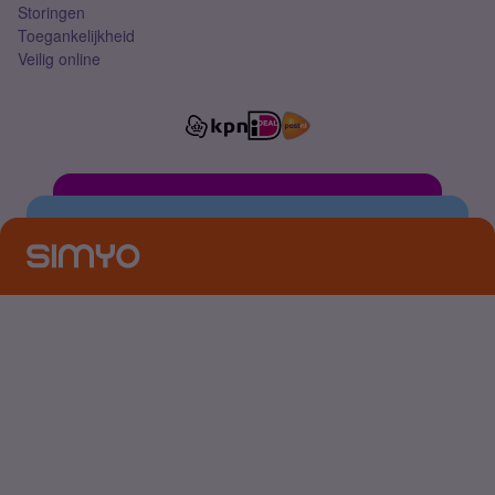
Storingen
Toegankelijkheid
Veilig online