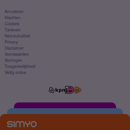
Annuleren
Klachten
Cookies
Tarieven
Netneutraliteit
Privacy
Disclaimer
Voorwaarden
Storingen
Toegankelijkheid
Veilig online