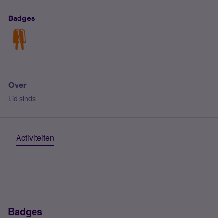
Badges
Over
Lid sinds
Activiteiten
Badges