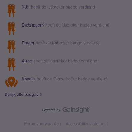
NJH
heeft de IJsbreker badge verdiend
BadslipperK
heeft de IJsbreker badge verdiend
Frager
heeft de IJsbreker badge verdiend
Aukje
heeft de IJsbreker badge verdiend
Khadija
heeft de Globe trotter badge verdiend
Bekijk alle badges
Forumvoorwaarden
Accessibility statement