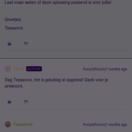
Laat maar weten of deze oplossing passend is voor jullie!
Groetjes,
Tessanne
Tim 4
Forum|Forum|7 months ago
AUTEUR
T
Dag Tessanne, het is gelukkig al opgelost! Dank voor je
antwoord.
Tessanne
Forum|Forum|7 months ago