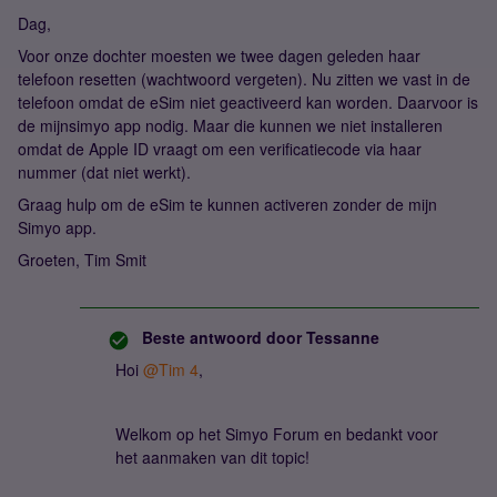
Dag,
Voor onze dochter moesten we twee dagen geleden haar
telefoon resetten (wachtwoord vergeten). Nu zitten we vast in de
telefoon omdat de eSim niet geactiveerd kan worden. Daarvoor is
de mijnsimyo app nodig. Maar die kunnen we niet installeren
omdat de Apple ID vraagt om een verificatiecode via haar
nummer (dat niet werkt).
Graag hulp om de eSim te kunnen activeren zonder de mijn
Simyo app.
Groeten, Tim Smit
Beste antwoord door
Tessanne
Hoi ​
@Tim 4
,
Welkom op het Simyo Forum en bedankt voor
het aanmaken van dit topic!