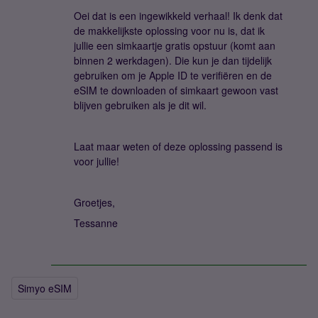
Oei dat is een ingewikkeld verhaal! Ik denk dat
de makkelijkste oplossing voor nu is, dat ik
jullie een simkaartje gratis opstuur (komt aan
binnen 2 werkdagen). Die kun je dan tijdelijk
gebruiken om je Apple ID te verifiëren en de
eSIM te downloaden of simkaart gewoon vast
blijven gebruiken als je dit wil.
Laat maar weten of deze oplossing passend is
voor jullie!
Groetjes,
Tessanne
Simyo eSIM