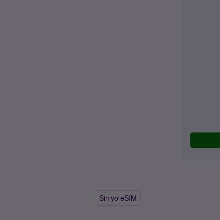
Simyo eSIM