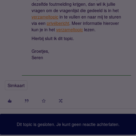
dezelfde foutmelding krijgen, dan wil ik jullie
vragen om de vragenlijst die gedeeld is in het
verzameltopic
in te vullen en naar mij te sturen
via een
privébericht
. Meer informatie hierover
kun je in het
verzameltopic
lezen.
Hierbij sluit ik dit topic.
Groetjes,
Seren
Simkaart
Dit topic is gesloten. Je kunt geen reactie achterlaten.