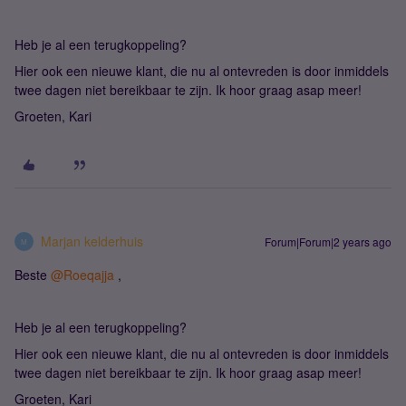
Heb je al een terugkoppeling?
Hier ook een nieuwe klant, die nu al ontevreden is door inmiddels
twee dagen niet bereikbaar te zijn. Ik hoor graag asap meer!
Groeten, Kari
Marjan kelderhuis
Forum|Forum|2 years ago
M
Beste
@Roeqajja
,
Heb je al een terugkoppeling?
Hier ook een nieuwe klant, die nu al ontevreden is door inmiddels
twee dagen niet bereikbaar te zijn. Ik hoor graag asap meer!
Groeten, Kari