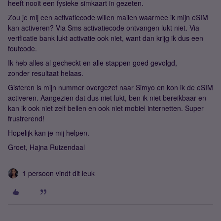
heeft nooit een fysieke simkaart in gezeten.
Zou je mij een activatiecode willen mailen waarmee ik mijn eSIM
kan activeren? Via Sms activatiecode ontvangen lukt niet. Via
verificatie bank lukt activatie ook niet, want dan krijg ik dus een
foutcode.
Ik heb alles al gecheckt en alle stappen goed gevolgd,
zonder resultaat helaas.
Gisteren is mijn nummer overgezet naar Simyo en kon ik de eSIM
activeren. Aangezien dat dus niet lukt, ben ik niet bereikbaar en
kan ik ook niet zelf bellen en ook niet mobiel internetten. Super
frustrerend!
Hopelijk kan je mij helpen.
Groet, Hajna Ruizendaal
1 persoon vindt dit leuk