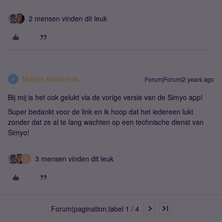
2 mensen vinden dit leuk
Marjan kelderhuis
Forum|Forum|2 years ago
M
Bij mij is het ook gelukt via de vorige versie van de Simyo app!
Super bedankt voor de link en ik hoop dat het iedereen lukt
zonder dat ze al te lang wachten op een technische dienst van
Simyo!
3 mensen vinden dit leuk
Y
Forum|pagination.label 1 / 4