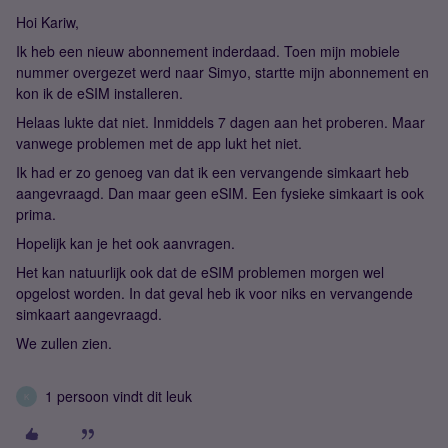
Hoi Kariw,
Ik heb een nieuw abonnement inderdaad. Toen mijn mobiele
nummer overgezet werd naar Simyo, startte mijn abonnement en
kon ik de eSIM installeren.
Helaas lukte dat niet. Inmiddels 7 dagen aan het proberen. Maar
vanwege problemen met de app lukt het niet.
Ik had er zo genoeg van dat ik een vervangende simkaart heb
aangevraagd. Dan maar geen eSIM. Een fysieke simkaart is ook
prima.
Hopelijk kan je het ook aanvragen.
Het kan natuurlijk ook dat de eSIM problemen morgen wel
opgelost worden. In dat geval heb ik voor niks en vervangende
simkaart aangevraagd.
We zullen zien.
1 persoon vindt dit leuk
K