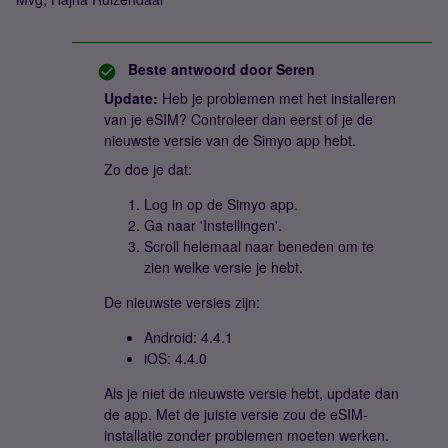
Beste antwoord door
Seren
Update:
Heb je problemen met het installeren
van je eSIM? Controleer dan eerst of je de
nieuwste versie van de Simyo app hebt.
Zo doe je dat:
Log in op de Simyo app.
Ga naar 'Instellingen'.
Scroll helemaal naar beneden om te
zien welke versie je hebt.
De nieuwste versies zijn:
Android: 4.4.1
iOS: 4.4.0
Als je niet de nieuwste versie hebt, update dan
de app. Met de juiste versie zou de eSIM-
installatie zonder problemen moeten werken.