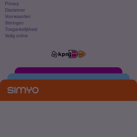
Privacy
Disclaimer
Voorwaarden
Storingen
Toegankelijkheid
Veilig online